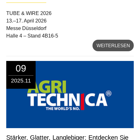
TUBE & WIRE 2026
13.–17. April 2026
Messe Düsseldorf
Halle 4 – Stand 4B16-5
WEITERLESEN
09
2025.11
Stärker, Glatter, Langlebiger: Entdecken Sie