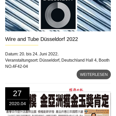
Wire and Tube Düsseldorf 2022
Datum: 20. bis 24. Juni 2022.
Veranstaltungsort: Düsseldorf, Deutschland Hall 4, Booth
NO.4F42-04
WEITERLESEN
27
2020.04