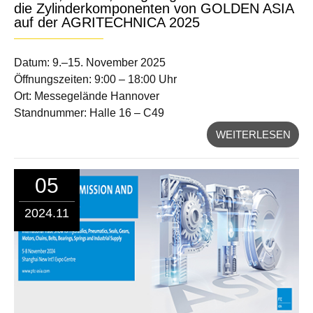
die Zylinderkomponenten von GOLDEN ASIA
auf der AGRITECHNICA 2025
Datum: 9.–15. November 2025
Öffnungszeiten: 9:00 – 18:00 Uhr
Ort: Messegelände Hannover
Standnummer: Halle 16 – C49
WEITERLESEN
05
2024.11