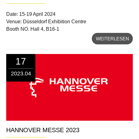
Date: 15-19 April 2024
Venue: Düsseldorf Exhibition Centre
Booth NO. Hall 4, B16-1
WEITERLESEN
17
2023.04
HANNOVER MESSE 2023