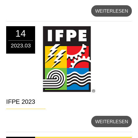
WEITERLESEN
14
2023.03
IFPE 2023
WEITERLESEN