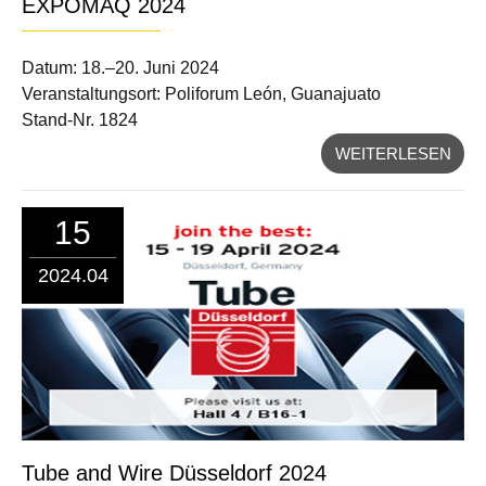
EXPOMAQ 2024
Datum: 18.–20. Juni 2024
Veranstaltungsort: Poliforum León, Guanajuato
Stand-Nr. 1824
WEITERLESEN
15
2024.04
Tube and Wire Düsseldorf 2024