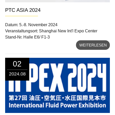
PTC ASIA 2024
Datum: 5.-8. November 2024
Veranstaltungsort: Shanghai New Int'l Expo Center
Stand-Nr. Halle E6/ F1-3
WEITERLESEN
02
2024.08