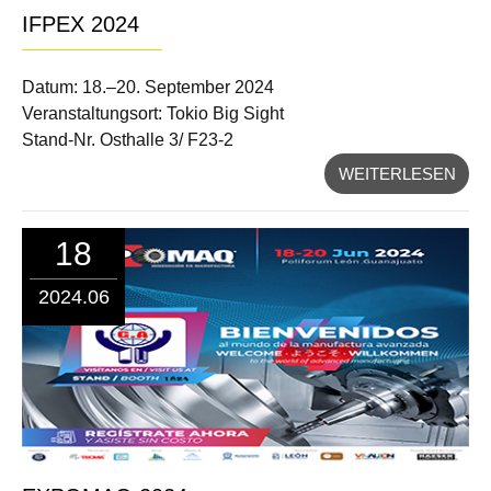
IFPEX 2024
Datum: 18.–20. September 2024
Veranstaltungsort: Tokio Big Sight
Stand-Nr. Osthalle 3/ F23-2
WEITERLESEN
18
2024.06