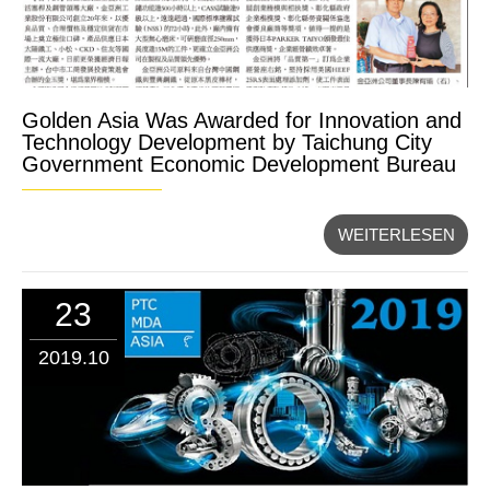
Golden Asia Was Awarded for Innovation and
Technology Development by Taichung City
Government Economic Development Bureau
WEITERLESEN
23
2019.10