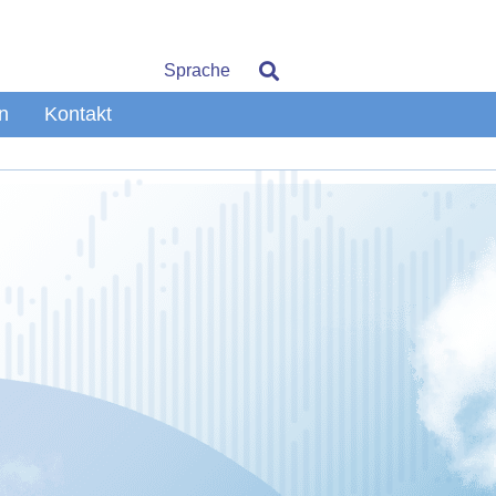
Sprache
n
Kontakt