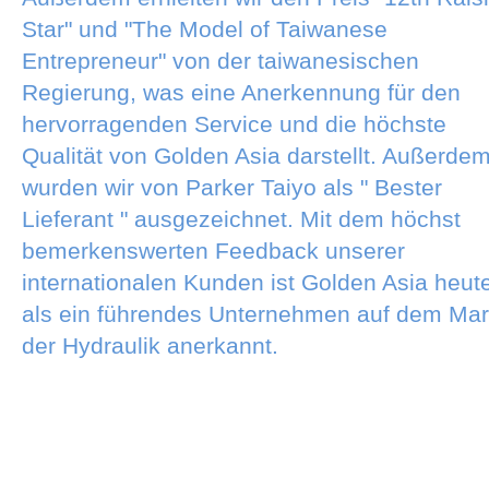
Star" und "The Model of Taiwanese
Entrepreneur" von der taiwanesischen
Regierung, was eine Anerkennung für den
hervorragenden Service und die höchste
Qualität von Golden Asia darstellt. Außerde
wurden wir von Parker Taiyo als " Bester
Lieferant " ausgezeichnet. Mit dem höchst
bemerkenswerten Feedback unserer
internationalen Kunden ist Golden Asia heut
als ein führendes Unternehmen auf dem Mar
der Hydraulik anerkannt.