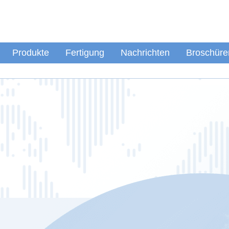
Produkte
Fertigung
Nachrichten
Broschüre