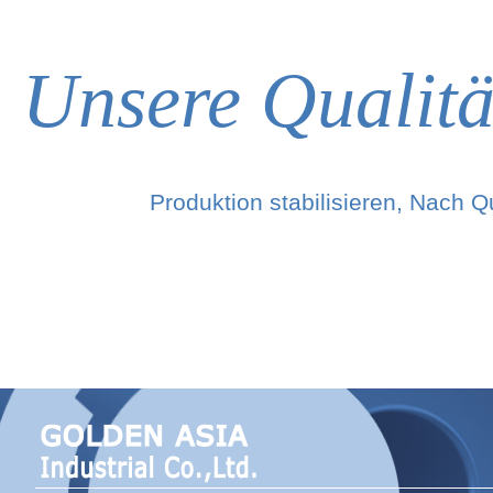
Unsere Qualität
Produktion stabilisieren, Nach Qu