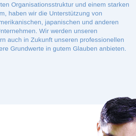
rten Organisationsstruktur und einem starken
 haben wir die Unterstützung von
merikanischen, japanischen und anderen
Unternehmen. Wir werden unseren
rn auch in Zukunft unseren professionellen
ere Grundwerte in gutem Glauben anbieten.