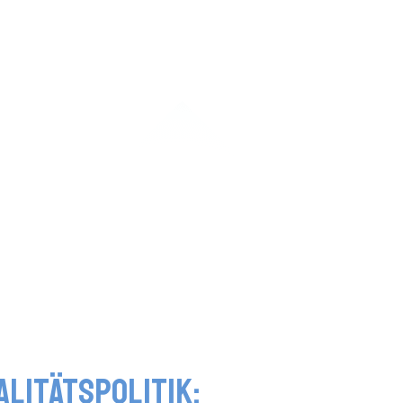
alitätspolitik: