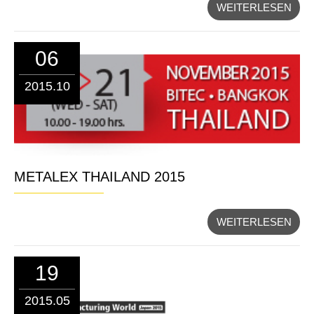
WEITERLESEN
06
2015.10
METALEX THAILAND 2015
WEITERLESEN
19
2015.05