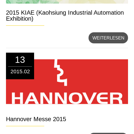
2015 KIAE (Kaohsiung Industrial Automation
Exhibition)
WEITERLESEN
13
2015.02
Hannover Messe 2015