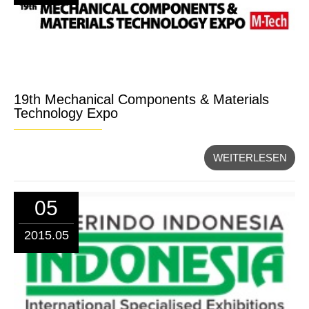
19th Mechanical Components & Materials
Technology Expo
WEITERLESEN
05
2015.05