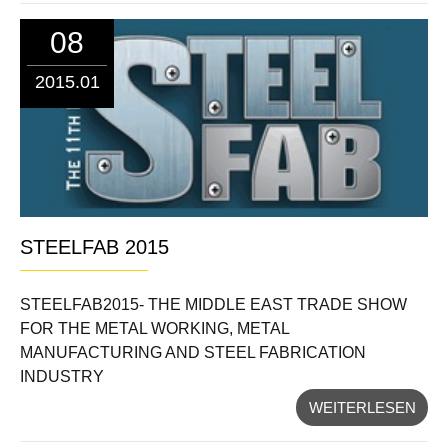
08
2015.01
STEELFAB 2015
STEELFAB2015- THE MIDDLE EAST TRADE SHOW
FOR THE METAL WORKING, METAL
MANUFACTURING AND STEEL FABRICATION
INDUSTRY
WEITERLESEN