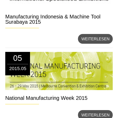
Manufacturing Indonesia & Machine Tool
Surabaya 2015
WEITERLESEN
05
2015.05
National Manufacturing Week 2015
WEITERLESEN