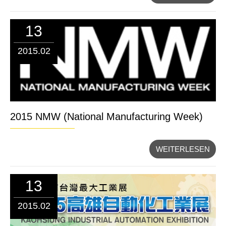
13
2015.02
2015 NMW (National Manufacturing Week)
WEITERLESEN
13
2015.02