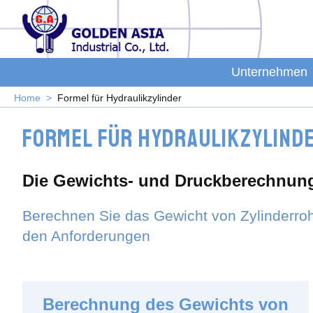
Unternehmen
Home
Formel für Hydraulikzylinder
Formel für Hydraulikzylind
Die Gewichts- und Druckberechnung
Berechnen Sie das Gewicht von Zylinderr
den Anforderungen
Berechnung des Gewichts von