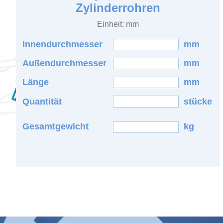
Zylinderrohren
Einheit: mm
Innendurchmesser
mm
Außendurchmesser
mm
Länge
mm
Quantität
stücke
Gesamtgewicht
kg