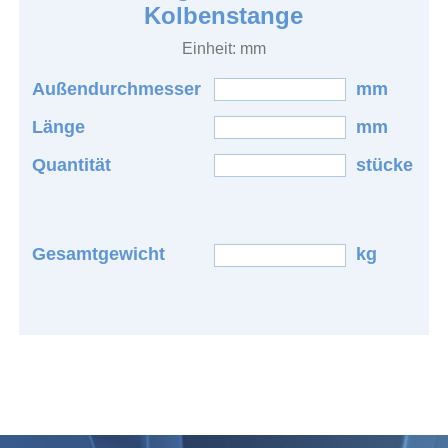
Kolbenstange
Einheit: mm
Außendurchmesser
mm
Länge
mm
Quantität
stücke
Gesamtgewicht
kg