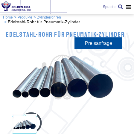
Sprache
Home
Produkte
Zylinderrohren
Edelstahl-Rohr für Pneumatik-Zylinder
Edelstahl-Rohr für Pneumatik-Zylinder
Preisanfrage