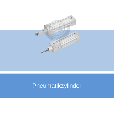
Pneumatikzylinder