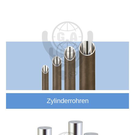
Zylinderrohren