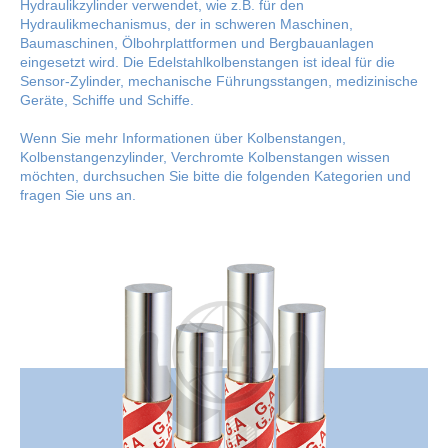
Hydraulikzylinder verwendet, wie z.B. für den
Hydraulikmechanismus, der in schweren Maschinen,
Baumaschinen, Ölbohrplattformen und Bergbauanlagen
eingesetzt wird. Die Edelstahlkolbenstangen ist ideal für die
Sensor-Zylinder, mechanische Führungsstangen, medizinische
Geräte, Schiffe und Schiffe.
Wenn Sie mehr Informationen über Kolbenstangen,
Kolbenstangenzylinder, Verchromte Kolbenstangen wissen
möchten, durchsuchen Sie bitte die folgenden Kategorien und
fragen Sie uns an.