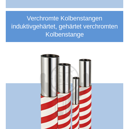
Verchromte Kolbenstangen
induktivgehärtet, gehärtet verchromten
Kolbenstange