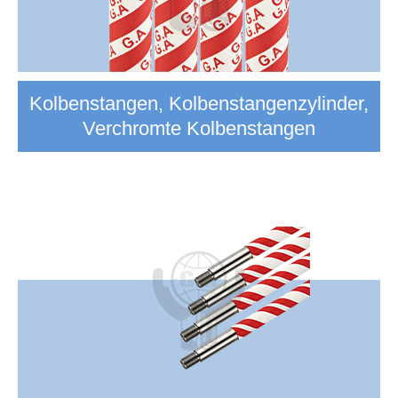
Kolbenstangen, Kolbenstangenzylinder,
Verchromte Kolbenstangen