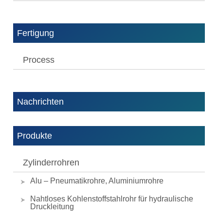
Fertigung
Process
Nachrichten
Produkte
Zylinderrohren
Alu – Pneumatikrohre, Aluminiumrohre
Nahtloses Kohlenstoffstahlrohr für hydraulische
Druckleitung