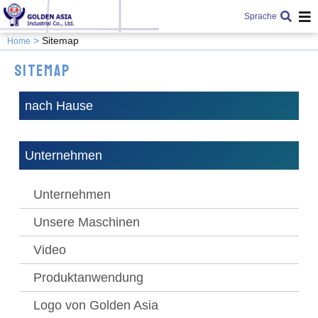
Sprache
Sitemap
Home
Sitemap
nach Hause
Unternehmen
Unternehmen
Unsere Maschinen
Video
Produktanwendung
Logo von Golden Asia