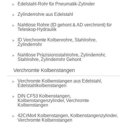
Edelstahl-Rohr für Pneumatik-Zylinder
Zylinderrohre aus Edelstahl
Nahtlose Rohre (ID gehont & AD verchromt) für
Teleskop-Hydraulik
ID Verchromte Kolbenrohre, Stahlrohre,
Zylinderrohr
Nahtlose Präzisionsstahlrohre, Zylinderrohr,
Stahlrohre, Zylinderrohr Gehont
Verchromte Kolbenstangen
Verchromte Kolbenstangen aus Edelstahl,
Edelstahlkolbenstangen
DIN CF53 Kolbenstangen,
Kolbenstangenzylinder, Verchromte
Kolbenstangen
42CrMo4 Kolbenstangen, Kolbenstangenzylinder,
Verchromte Kolbenstangen