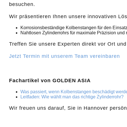
besuchen.
Wir präsentieren Ihnen unsere innovativen Lös
Korrosionsbeständige Kolbenstangen für den Einsa
Nahtlosen Zylinderrohrs für maximale Präzision und 
Treffen Sie unsere Experten direkt vor Ort u
Jetzt Termin mit unserem Team vereinbaren
Fachartikel von GOLDEN ASIA
Was passiert, wenn Kolbenstangen beschädigt werd
Leitfaden: Wie wählt man das richtige Zylinderrohr?
Wir freuen uns darauf, Sie in Hannover persö