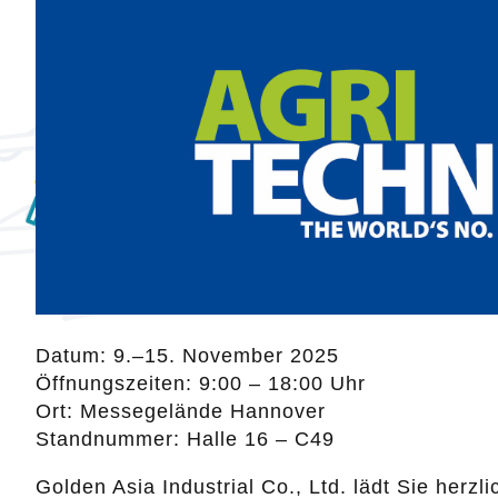
Datum: 9.–15. November 2025
Öffnungszeiten: 9:00 – 18:00 Uhr
Ort: Messegelände Hannover
Standnummer: Halle 16 – C49
Golden Asia Industrial Co., Ltd. lädt Sie her