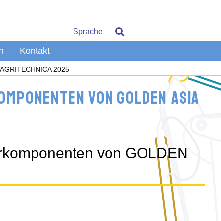
Sprache
n
Kontakt
der AGRITECHNICA 2025
komponenten von GOLDEN ASIA
inderkomponenten von GOLDEN