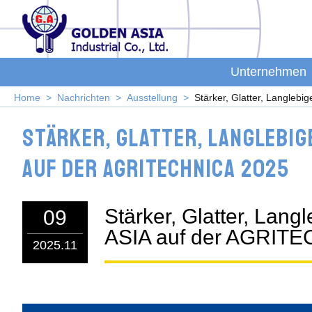
Unternehmen
Home
Nachrichten
Ausstellung
Stärker, Glatter, Langle
Stärker, Glatter, Langlebig
auf der AGRITECHNICA 2025
Stärker, Glatter, La
09
ASIA auf der AGRIT
2025.11