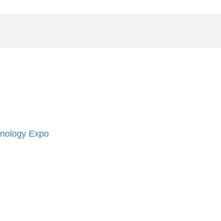
hnology Expo