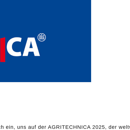
zlich ein, uns auf der AGRITECHNICA 2025, der we