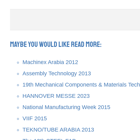
Maybe you would like read more:
Machinex Arabia 2012
Assembly Technology 2013
19th Mechanical Components & Materials Tec
HANNOVER MESSE 2023
National Manufacturing Week 2015
VIIF 2015
TEKNO/TUBE ARABIA 2013