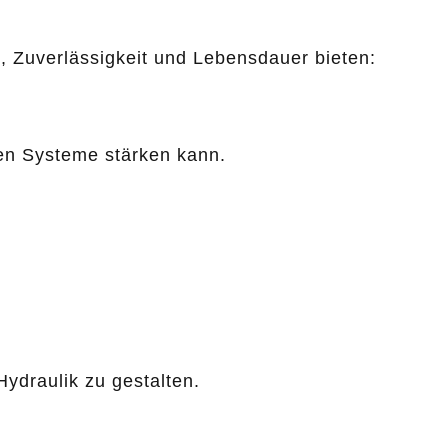
n, Zuverlässigkeit und Lebensdauer bieten:
hen Systeme stärken kann.
ydraulik zu gestalten.