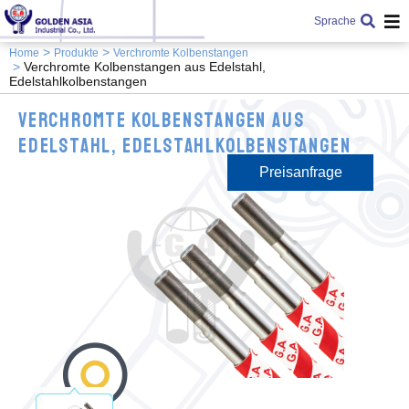
Sprache
Home
Produkte
Verchromte Kolbenstangen
Verchromte Kolbenstangen aus Edelstahl,
Edelstahlkolbenstangen
Verchromte Kolbenstangen aus
Edelstahl, Edelstahlkolbenstangen
Preisanfrage