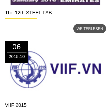
The 12th STEEL FAB
WEITERLESEN
06
2015.10
VIIF 2015