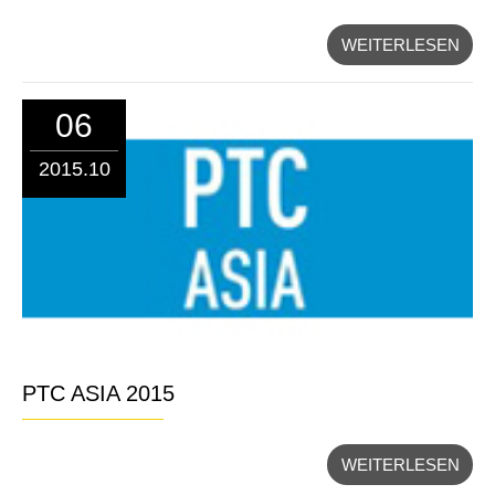
WEITERLESEN
06
2015.10
PTC ASIA 2015
WEITERLESEN