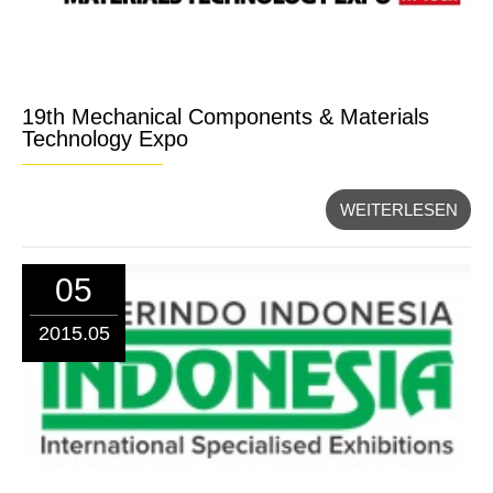
19th Mechanical Components & Materials
Technology Expo
WEITERLESEN
05
2015.05