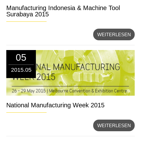
Manufacturing Indonesia & Machine Tool
Surabaya 2015
WEITERLESEN
05
2015.05
National Manufacturing Week 2015
WEITERLESEN