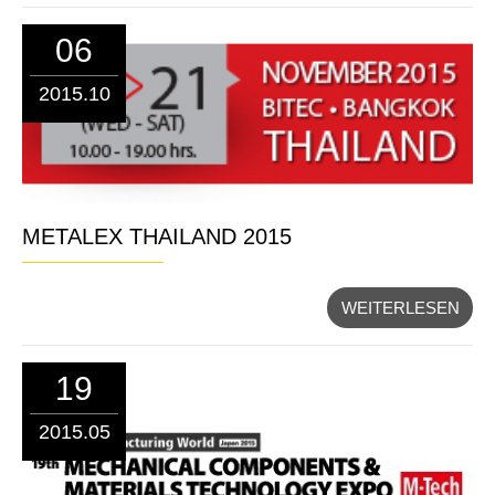
06
2015.10
METALEX THAILAND 2015
WEITERLESEN
19
2015.05