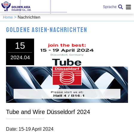
Sprache
Nachrichten
Home
Goldene Asien-Nachrichten
15
2024.04
Tube and Wire Düsseldorf 2024
Date: 15-19 April 2024