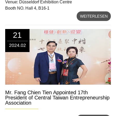
Venue: Düsseldorf Exhibition Centre
Booth NO. Hall 4, B16-1
WEITERLESEN
21
2024.02
Mr. Fang Chien Tien Appointed 17th
President of Central Taiwan Entrepreneurship
Association