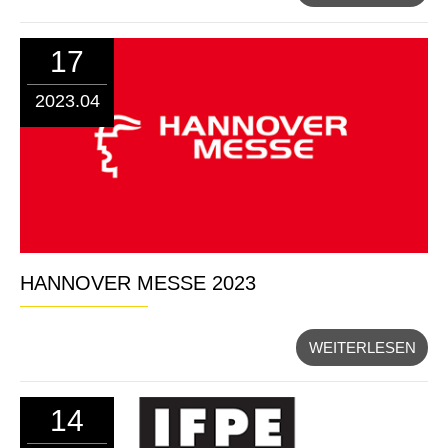
17
2023.04
HANNOVER MESSE 2023
WEITERLESEN
14