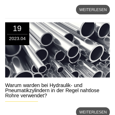
WEITERLESEN
19
2023.04
Warum warden bei Hydraulik- und
Pneumatikzylindern in der Regel nahtlose
Rohre verwendet?
WEITERLESEN