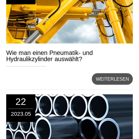
Wie man einen Pneumatik- und
Hydraulikzylinder auswählt?
WEITERLESEN
22
2023.05