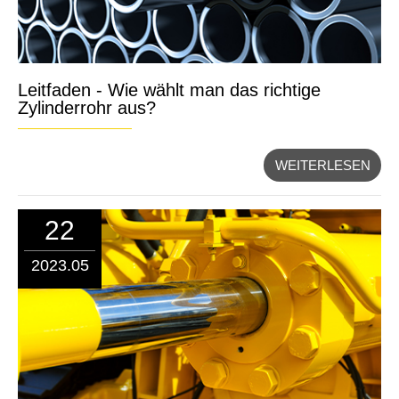
Leitfaden - Wie wählt man das richtige
Zylinderrohr aus?
WEITERLESEN
22
2023.05