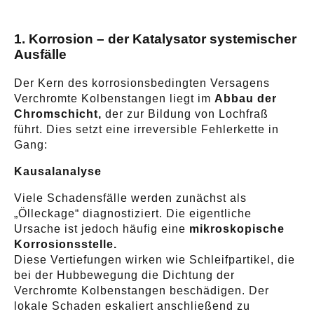
1. Korrosion – der Katalysator systemischer
Ausfälle
Der Kern des korrosionsbedingten Versagens
Verchromte Kolbenstangen liegt im
Abbau der
Chromschicht,
der zur Bildung von Lochfraß
führt. Dies setzt eine irreversible Fehlerkette in
Gang:
Kausalanalyse
Viele Schadensfälle werden zunächst als
„Ölleckage“ diagnostiziert. Die eigentliche
Ursache ist jedoch häufig eine
mikroskopische
Korrosionsstelle.
Diese Vertiefungen wirken wie Schleifpartikel, die
bei der Hubbewegung die Dichtung der
Verchromte Kolbenstangen beschädigen. Der
lokale Schaden eskaliert anschließend zu