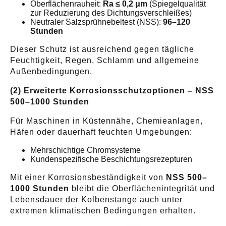
Oberflächenrauheit:
Ra ≤ 0,2 μm
(Spiegelqualität
zur Reduzierung des Dichtungsverschleißes)
Neutraler Salzsprühnebeltest (NSS):
96–120
Stunden
Dieser Schutz ist ausreichend gegen tägliche
Feuchtigkeit, Regen, Schlamm und allgemeine
Außenbedingungen.
(2) Erweiterte Korrosionsschutzoptionen – NSS
500–1000 Stunden
Für Maschinen in Küstennähe, Chemieanlagen,
Häfen oder dauerhaft feuchten Umgebungen:
Mehrschichtige Chromsysteme
Kundenspezifische Beschichtungsrezepturen
Mit einer Korrosionsbeständigkeit von
NSS 500–
1000 Stunden
bleibt die Oberflächenintegrität und
Lebensdauer der Kolbenstange auch unter
extremen klimatischen Bedingungen erhalten.