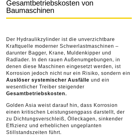
Gesamtbetriebskosten von
Baumaschinen
Der Hydraulikzylinder ist die unverzichtbare
Kraftquelle moderner Schwerlastmaschinen –
darunter Bagger, Krane, Muldenkipper und
Radlader. In den rauen Außenumgebungen, in
denen diese Maschinen eingesetzt werden, ist
Korrosion jedoch nicht nur ein Risiko, sondern ein
Auslöser systemischer Ausfälle
und ein
wesentlicher Treiber steigender
Gesamtbetriebskosten.
Golden Asia weist darauf hin, dass Korrosion
einen kritischen Leistungsengpass darstellt, der
zu Dichtungsverschleiß, Ölleckagen, sinkender
Effizienz und erheblichen ungeplanten
Stillstandszeiten führt.