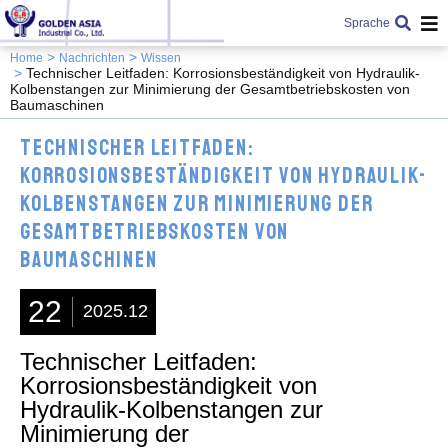
Sprache
Home
Nachrichten
Wissen
Technischer Leitfaden: Korrosionsbeständigkeit von Hydraulik-
Kolbenstangen zur Minimierung der Gesamtbetriebskosten von
Baumaschinen
Technischer Leitfaden:
Korrosionsbeständigkeit von Hydraulik-
Kolbenstangen zur Minimierung der
Gesamtbetriebskosten von
Baumaschinen
22
2025.12
Technischer Leitfaden:
Korrosionsbeständigkeit von
Hydraulik-Kolbenstangen zur
Minimierung der