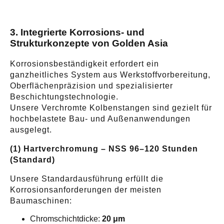
3. Integrierte Korrosions- und
Strukturkonzepte von Golden Asia
Korrosionsbeständigkeit erfordert ein
ganzheitliches System aus Werkstoffvorbereitung,
Oberflächenpräzision und spezialisierter
Beschichtungstechnologie.
Unsere Verchromte Kolbenstangen sind gezielt für
hochbelastete Bau- und Außenanwendungen
ausgelegt.
(1) Hartverchromung – NSS 96–120 Stunden
(Standard)
Unsere Standardausführung erfüllt die
Korrosionsanforderungen der meisten
Baumaschinen:
Chromschichtdicke:
20 μm