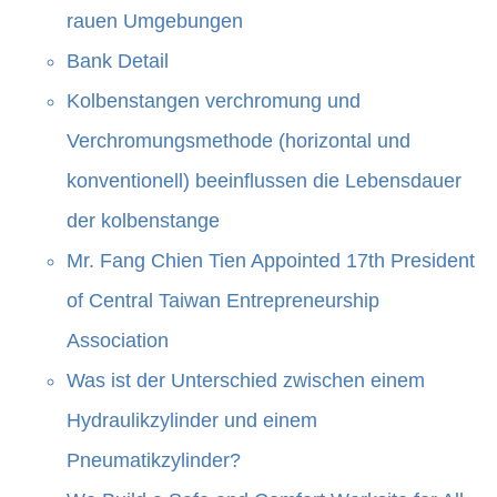
rauen Umgebungen
Bank Detail
Kolbenstangen verchromung und
Verchromungsmethode (horizontal und
konventionell) beeinflussen die Lebensdauer
der kolbenstange
Mr. Fang Chien Tien Appointed 17th President
of Central Taiwan Entrepreneurship
Association
Was ist der Unterschied zwischen einem
Hydraulikzylinder und einem
Pneumatikzylinder?