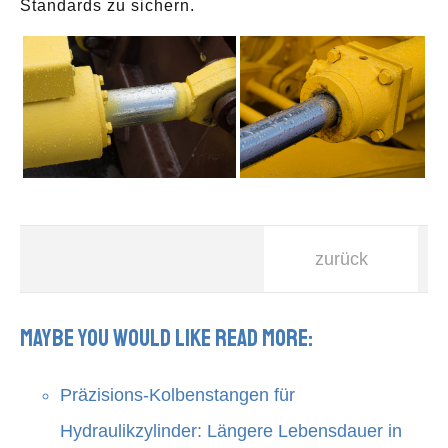
Standards zu sichern.
zurück
Maybe you would like read more:
Präzisions-Kolbenstangen für
Hydraulikzylinder: Längere Lebensdauer in