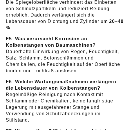
Die Spiegeloberfläche verhindert das Einbetten
von Schmutzpartikeln und reduziert Reibung
erheblich. Dadurch verlängert sich die
Lebensdauer von Dichtung und Zylinder um
20–40
%.
F5: Was verursacht Korrosion an
Kolbenstangen von Baumaschinen?
Dauerhafte Einwirkung von Regen, Feuchtigkeit,
Salz, Schlamm, Betonschlämmen und
Chemikalien, die Feuchtigkeit auf der Oberfläche
binden und Lochfraß auslösen.
F6: Welche Wartungsmaßnahmen verlängern
die Lebensdauer von Kolbenstangen?
Regelmäßige Reinigung nach Kontakt mit
Schlamm oder Chemikalien, keine langfristige
Lagerung mit ausgefahrener Stange und
Verwendung von Schutzabdeckungen im
Stillstand.