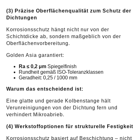
(3) Präzise Oberflächenqualität zum Schutz der
Dichtungen
Korrosionsschutz hängt nicht nur von der
Schichtdicke ab, sondern maßgeblich von der
Oberflächenvorbereitung.
Golden Asia garantiert:
Ra ≤ 0,2 μm
Spiegelfinish
Rundheit gemäß ISO-Toleranzklassen
Geradheit: 0,25 / 1000 mm
Warum das entscheidend ist:
Eine glatte und gerade Kolbenstange hält
Verunreinigungen von der Dichtung fern und
verhindert Mikroabrieb.
(4) Werkstoffoptionen für strukturelle Festigkeit
Korrosionsschutz basiert auf Beschichtung – nicht