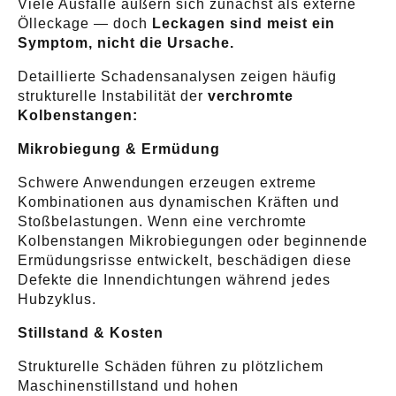
Viele Ausfälle äußern sich zunächst als externe
Ölleckage — doch
Leckagen sind meist ein
Symptom, nicht die Ursache.
Detaillierte Schadensanalysen zeigen häufig
strukturelle Instabilität der
verchromte
Kolbenstangen:
Mikrobiegung & Ermüdung
Schwere Anwendungen erzeugen extreme
Kombinationen aus dynamischen Kräften und
Stoßbelastungen. Wenn eine verchromte
Kolbenstangen Mikrobiegungen oder beginnende
Ermüdungsrisse entwickelt, beschädigen diese
Defekte die Innendichtungen während jedes
Hubzyklus.
Stillstand & Kosten
Strukturelle Schäden führen zu plötzlichem
Maschinenstillstand und hohen