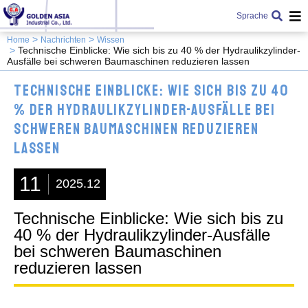
Sprache
Home
Nachrichten
Wissen
Technische Einblicke: Wie sich bis zu 40 % der Hydraulikzylinder-
Ausfälle bei schweren Baumaschinen reduzieren lassen
Technische Einblicke: Wie sich bis zu 40
% der Hydraulikzylinder-Ausfälle bei
schweren Baumaschinen reduzieren
lassen
11
2025.12
Technische Einblicke: Wie sich bis zu
40 % der Hydraulikzylinder-Ausfälle
bei schweren Baumaschinen
reduzieren lassen