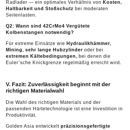
Radlader — ein optimales Verhältnis von
Kosten,
Haltbarkeit und Stoßschutz
bei moderaten
Seitenlasten.
Q2: Wann sind 42CrMo4 Vergütete
Kolbenstangen notwendig?
Für extreme Einsätze wie
Hydraulikhämmer,
Mining, sehr lange Hubzylinder
oder bei
extremen Kältebedingungen,
bei denen die
Euler’sche Knickgrenze regelmäßig erreicht wird.
V. Fazit: Zuverlässigkeit beginnt mit der
richtigen Materialwahl
Die Wahl des richtigen Materials und der
passenden Härtetechnologie ist eine Investition in
Produktivität.
Golden Asia entwickelt
präzisionsgefertigte