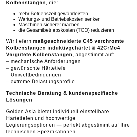
Kolbenstangen,
die:
mehr Betriebszeit gewährleisten
Wartungs- und Betriebskosten senken
Maschinen sicherer machen
die Gesamtbetriebskosten (TCO) reduzieren
Wir liefern
maßgeschneiderte C45 verchromte
Kolbenstangen induktivgehärtet & 42CrMo4
Vergütete Kolbenstangen,
abgestimmt auf:
– mechanische Anforderungen
– gewünschte Härtetiefe
– Umweltbedingungen
– extreme Belastungsprofile
Technische Beratung & kundenspezifische
Lösungen
Golden Asia bietet individuell einstellbare
Härtetiefen und hochwertige
Legierungsoptionen — perfekt abgestimmt auf Ihre
technischen Spezifikationen.