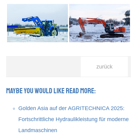
zurück
Maybe you would like read more:
Golden Asia auf der AGRITECHNICA 2025:
Fortschrittliche Hydraulikleistung für moderne
Landmaschinen