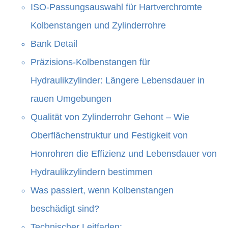
ISO-Passungsauswahl für Hartverchromte
Kolbenstangen und Zylinderrohre
Bank Detail
Präzisions-Kolbenstangen für
Hydraulikzylinder: Längere Lebensdauer in
rauen Umgebungen
Qualität von Zylinderrohr Gehont – Wie
Oberflächenstruktur und Festigkeit von
Honrohren die Effizienz und Lebensdauer von
Hydraulikzylindern bestimmen
Was passiert, wenn Kolbenstangen
beschädigt sind?
Technischer Leitfaden: