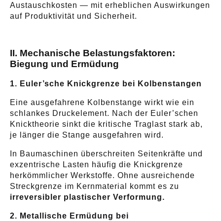
Austauschkosten — mit erheblichen Auswirkungen
auf Produktivität und Sicherheit.
II. Mechanische Belastungsfaktoren:
Biegung und Ermüdung
1. Euler’sche Knickgrenze bei Kolbenstangen
Eine ausgefahrene Kolbenstange wirkt wie ein
schlankes Druckelement. Nach der Euler’schen
Knicktheorie sinkt die kritische Traglast stark ab,
je länger die Stange ausgefahren wird.
In Baumaschinen überschreiten Seitenkräfte und
exzentrische Lasten häufig die Knickgrenze
herkömmlicher Werkstoffe. Ohne ausreichende
Streckgrenze im Kernmaterial kommt es zu
irreversibler plastischer Verformung.
2. Metallische Ermüdung bei