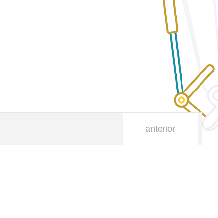
anterior