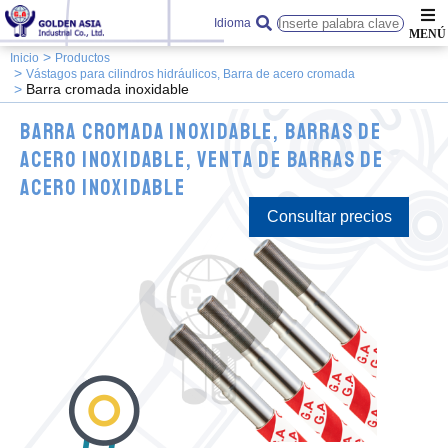
Idioma
Inicio
Productos
Vástagos para cilindros hidráulicos, Barra de acero cromada
Barra cromada inoxidable
barra cromada inoxidable, barras de
acero inoxidable, venta de barras de
acero inoxidable
Consultar precios