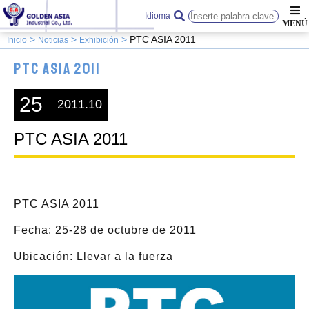
Idioma
PTC ASIA 2011
Inicio
Noticias
Exhibición
PTC ASIA 2011
25
2011.10
PTC ASIA 2011
PTC ASIA 2011
Fecha: 25-28 de octubre de 2011
Ubicación: Llevar a la fuerza