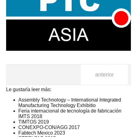
anterior
Le gustaría leer más:
Assembly Technology – International Integrated
Manufacturing Technology Exhibitio
Feria internacional de tecnología de fabricación
IMTS 2018
TIMTOS 2019
CONEXPO-CON/AGG 2017
Fabtech Mexico 2023