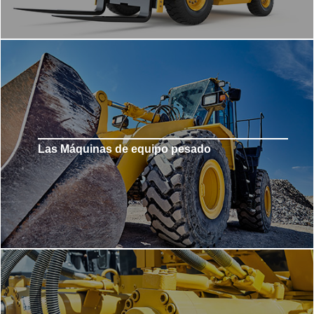
Las Máquinas de equipo pesado