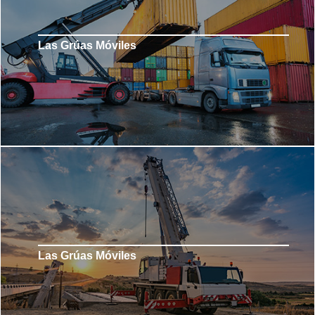
Las Grúas Móviles
Las Grúas Móviles