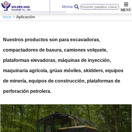
Idioma
Aplicación
Inicio
Nuestros productos son para excavadoras,
compactadores de basura, camiones volquete,
plataformas elevadoras, máquinas de inyección,
maquinaria agrícola, grúas móviles, skidders, equipos
de minería, equipos de construcción, plataformas de
perforación petrolera.