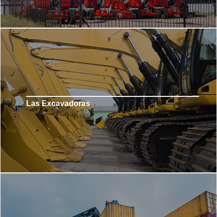
Las Excavadoras