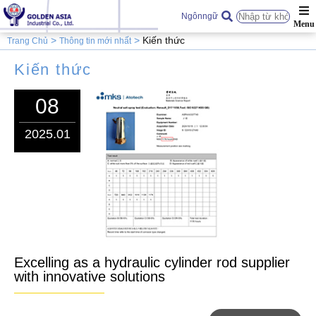
Ngônngữ
Kiến thức
Trang Chủ
Thông tin mới nhất
Kiến thức
08
2025.01
Excelling as a hydraulic cylinder rod supplier
with innovative solutions