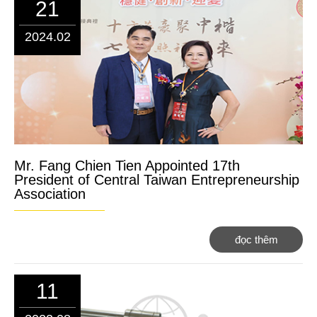
21
2024.02
Mr. Fang Chien Tien Appointed 17th
President of Central Taiwan Entrepreneurship
Association
đọc thêm
11