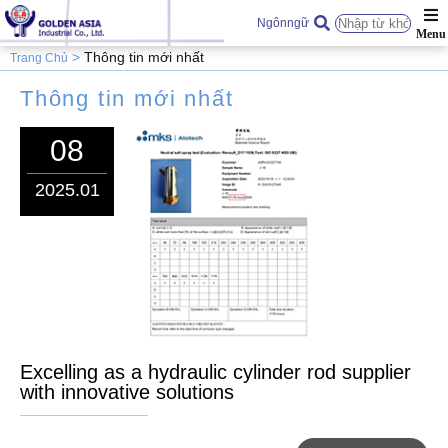
Ngônngữ
Thông tin mới nhất
Trang Chủ
Thông tin mới nhất
08
2025.01
Excelling as a hydraulic cylinder rod supplier
with innovative solutions