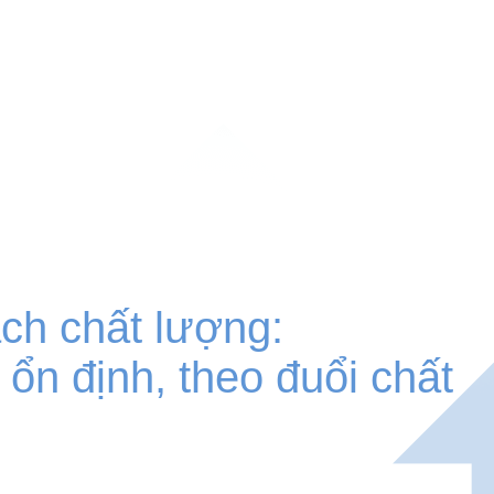
ch chất lượng:
 ổn định, theo đuổi chất