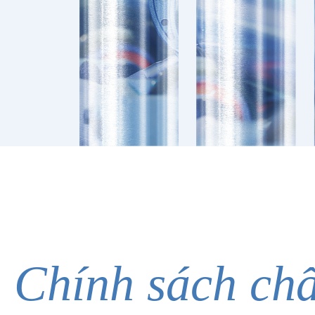
Chính sách chấ