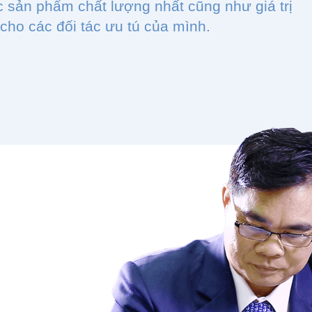
c sản phẩm chất lượng nhất cũng như giá trị
 cho các đối tác ưu tú của mình.