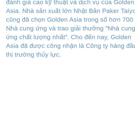
đánh giá cao kỹ thuật và dịch vụ của Golden
Asia. Nhà sản xuất lớn Nhật Bản Paker Taiy
cũng đã chọn Golden Asia trong số hơn 700
Nhà cung ứng và trao giải thưởng "Nhà cun
ứng chất lượng nhất". Cho đến nay, Golden
Asia đã được công nhận là Công ty hàng đầ
thị trường thủy lực.