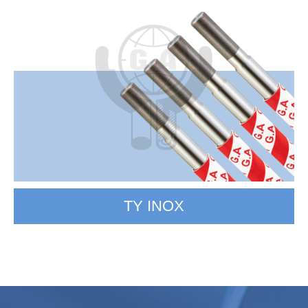
TY INOX