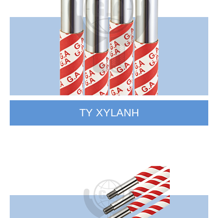
TY XYLANH