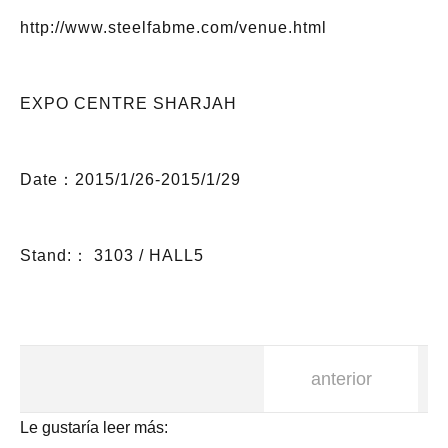
http://www.steelfabme.com/venue.html
EXPO CENTRE SHARJAH
Date：2015/1/26-2015/1/29
Stand:： 3103 / HALL5
anterior
Le gustaría leer más: