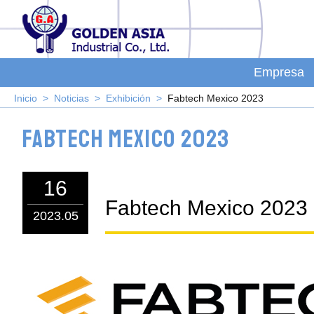
Empresa
Inicio
Noticias
Exhibición
Fabtech Mexico 2023
Fabtech Mexico 2023
16
Fabtech Mexico 2023
2023.05