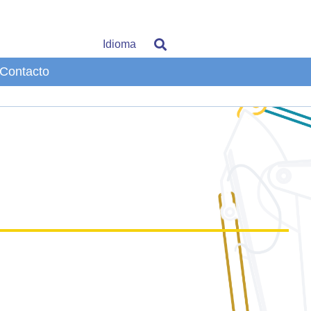
Idioma
Contacto