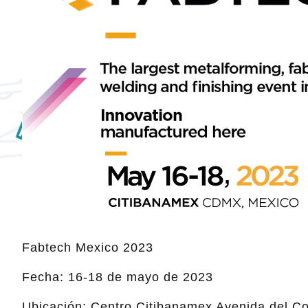
Fabtech Mexico 2023
Fecha: 16-18 de mayo de 2023
Ubicación: Centro Citibanamex Avenida del Co