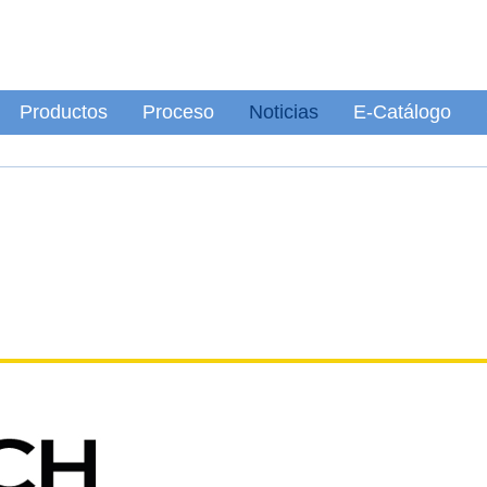
Productos
Proceso
Noticias
E-Catálogo