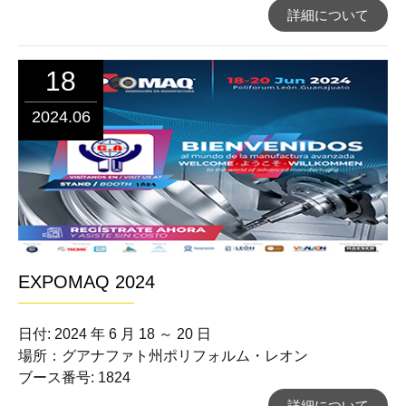
詳細について
18
2024.06
EXPOMAQ 2024
日付: 2024 年 6 月 18 ～ 20 日
場所：グアナファト州ポリフォルム・レオン
ブース番号: 1824
詳細について