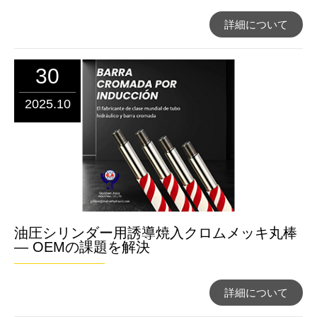
詳細について
30
2025.10
油圧シリンダー用誘導焼入クロムメッキ丸棒
— OEMの課題を解決
詳細について