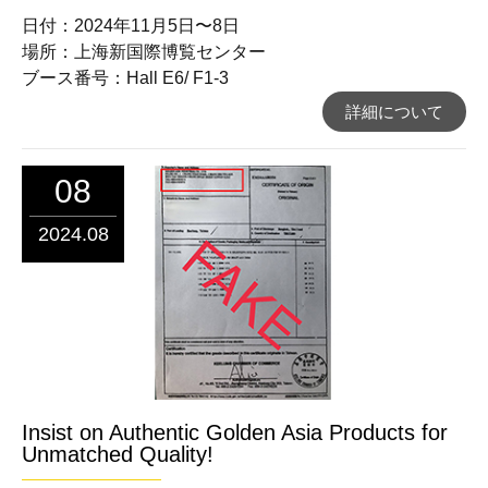
日付：2024年11月5日〜8日
場所：上海新国際博覧センター
ブース番号：Hall E6/ F1-3
詳細について
08
2024.08
Insist on Authentic Golden Asia Products for
Unmatched Quality!