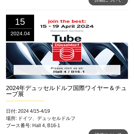
15
2024.04
2024年デュッセルドルフ国際ワイヤー＆チュ
ーブ展
日付: 2024 4/15-4/19
場所: ドイツ、デュッセルドルフ
ブース番号: Hall 4, B16-1