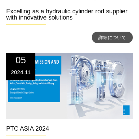
Excelling as a hydraulic cylinder rod supplier
with innovative solutions
詳細について
05
2024.11
PTC ASIA 2024