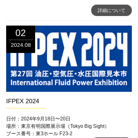
詳細について
02
2024.08
IFPEX 2024
日付：2024年9月18日〜20日
場所：東京有明国際展示場（Tokyo Big Sight）
ブース番号：東3ホール F23-2