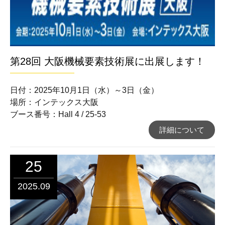
第28回 大阪機械要素技術展に出展します！
日付：2025年10月1日（水）～3日（金）
場所：インテックス大阪
ブース番号：Hall 4 / 25-53
詳細について
25
2025.09