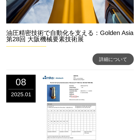
油圧精密技術で自動化を支える：Golden Asia
第28回 大阪機械要素技術展
詳細について
08
2025.01