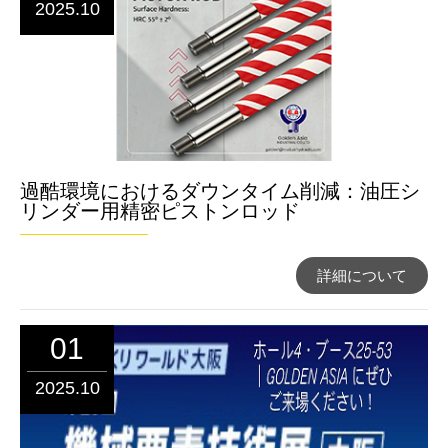
2025.10
過酷環境におけるダウンタイム削減：油圧シ
リンダー用精密ピストンロッド
詳細について
01
2025.10