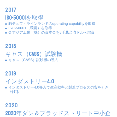
2017
ISO-50001を取得
独テュフ・ラインランドのoperating capabilityを取得
ISO-50001（環境）を取得
金アジア工業（株）の資本金を8千萬台湾ドルへ増資
2018
キャス（CASS）試験機
キャス（CASS）試験機の導入
2019
インダストリー4.0
インダストリー4.0導入で生産効率と製造プロセスの質を引き
上げる
2020
2020年ダン＆ブラッドストリート中小企