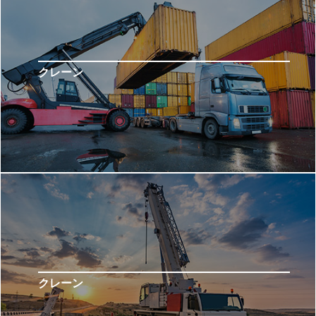
クレーン
クレーン