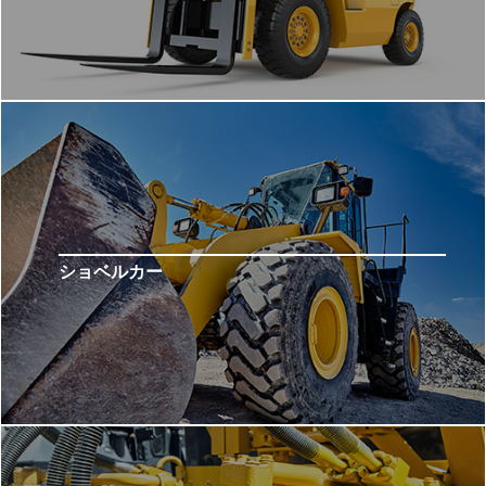
ショベルカー