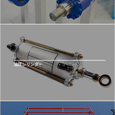
油圧シリンダー