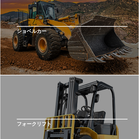
ショベルカー
フォークリフト