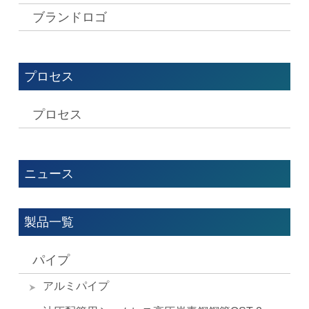
ブランドロゴ
プロセス
プロセス
ニュース
製品一覧
パイプ
アルミパイプ