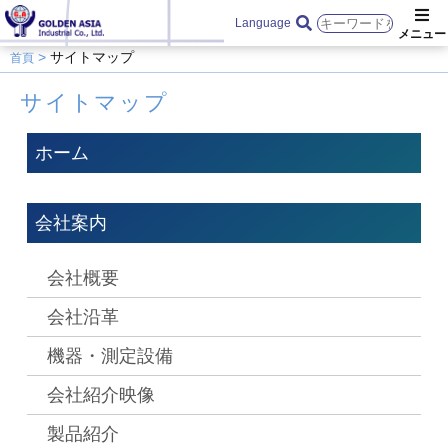
Language
サイトマップ
首頁
サイトマップ
ホーム
会社案内
会社概要
会社沿革
機器・測定設備
会社紹介映像
製品紹介