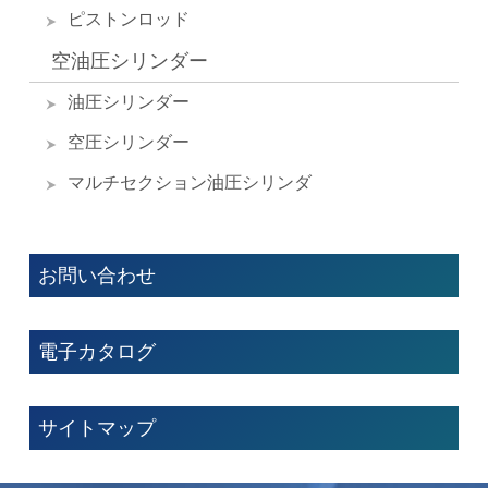
ピストンロッド
空油圧シリンダー
油圧シリンダー
空圧シリンダー
マルチセクション油圧シリンダ
お問い合わせ
電子カタログ
サイトマップ