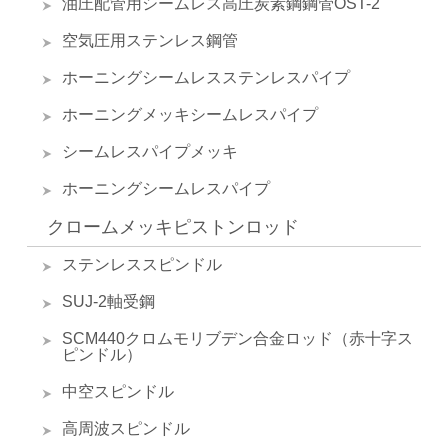
油圧配管用シームレス高圧炭素鋼鋼管OST-2
空気圧用ステンレス鋼管
ホーニングシームレスステンレスパイプ
ホーニングメッキシームレスパイプ
シームレスパイプメッキ
ホーニングシームレスパイプ
クロームメッキピストンロッド
ステンレススピンドル
SUJ-2軸受鋼
SCM440クロムモリブデン合金ロッド（赤十字ス
ピンドル）
中空スピンドル
高周波スピンドル