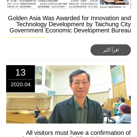
Golden Asia Was Awarded for Innovation and
Technology Development by Taichung City
Government Economic Development Bureau
اقرأ أكثر
13
2020.04
All visitors must have a confirmation of