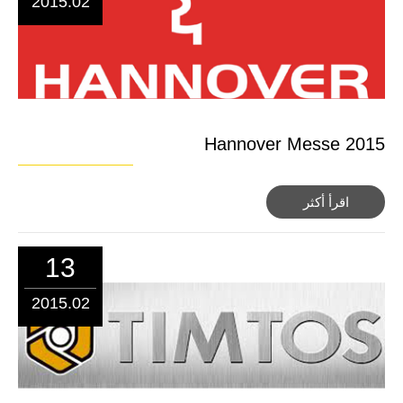
2015.02
Hannover Messe 2015
اقرأ أكثر
13
2015.02