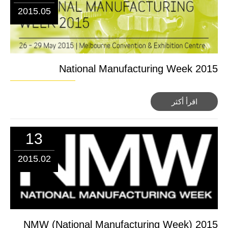
2015.05
National Manufacturing Week 2015
اقرأ أكثر
13
2015.02
2015 NMW (National Manufacturing Week)