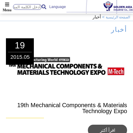
Language
أخبار
الصفحة الرئيسية
أخبار
19
2015.05
19th Mechanical Components & Materials
Technology Expo
اقرأ أكثر