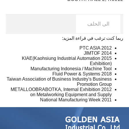
الى الخلف
ربما كنت ترغب في قراءة المزيد:
PTC ASIA 2012
JIMTOF 2014
2015 KIAE(Kaohsiung Industrial Automation
Exhibition)
Manufacturing Indonesia / Machine Tool
2018 Fluid Power & Systems
Taiwan Association of Business Industry's Business
Promotion Group
2012 METALLOOBRABOTKA, Internal Exhibition
on Metalworking Equipment and Supply
National Manufacturing Week 2011