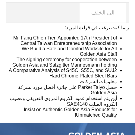
الى الخلف
ربما كنت ترغب في قراءة المزيد:
Mr. Fang Chien Tien Appointed 17th President of
Central Taiwan Entrepreneurship Association
We Build a Safe and Comfort Worksite for All
Golden Asia Staff
The signing ceremony for cooperation between
Golden Asia and Salzgitter Mannesmann holding
A Comparative Analysis of S45C, S55C, and SUJ2
Hard Chrome Plated Steel Bars
معلومات الشركات
حصل Parker Taiyo على جائزة أفضل مورد لشركة
Golden Asia
أين يتم استخدام عمود الكروم المروي التعريفي وقضيب
الكروم الصلب SAE4140
Insist on Authentic Golden Asia Products for
Unmatched Quality!