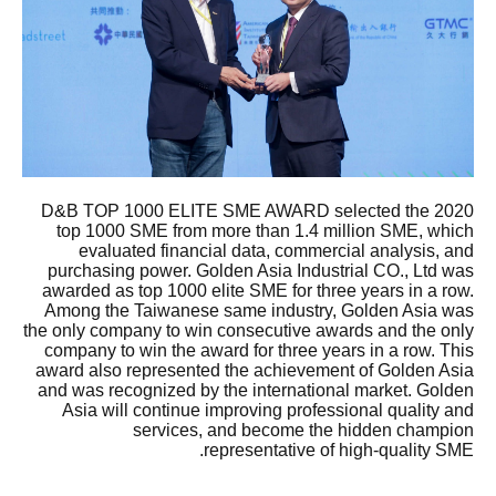
2020 D&B TOP 1000 ELITE SME AWARD selected the
top 1000 SME from more than 1.4 million SME, which
evaluated financial data, commercial analysis, and
purchasing power. Golden Asia Industrial CO., Ltd was
awarded as top 1000 elite SME for three years in a row.
Among the Taiwanese same industry, Golden Asia was
the only company to win consecutive awards and the only
company to win the award for three years in a row. This
award also represented the achievement of Golden Asia
and was recognized by the international market. Golden
Asia will continue improving professional quality and
services, and become the hidden champion
representative of high-quality SME.