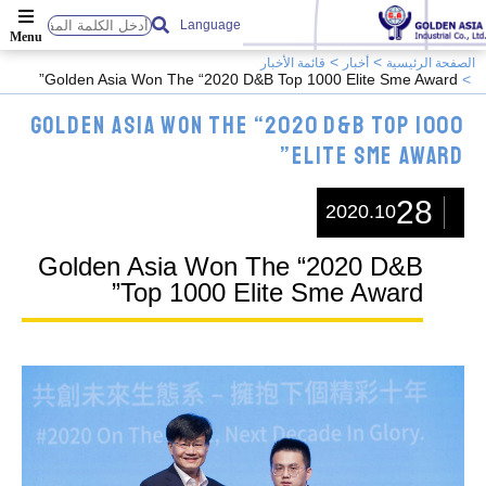
Language
الصفحة الرئيسية
أخبار
قائمة الأخبار
Golden Asia Won The “2020 D&B Top 1000 Elite Sme Award”
Golden Asia Won The “2020 D&B Top 1000
Elite Sme Award”
28
2020.10
Golden Asia Won The “2020 D&B
Top 1000 Elite Sme Award”