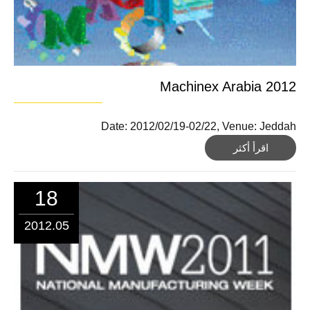
Machinex Arabia 2012
Date: 2012/02/19-02/22, Venue: Jeddah
اقرأ أكثر
18
2012.05