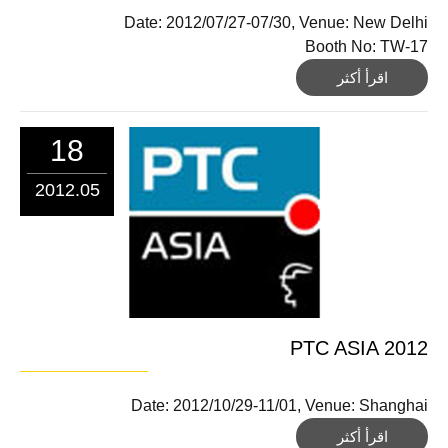
Date: 2012/07/27-07/30, Venue: New Delhi
Booth No: TW-17
اقرأ أكثر
18
2012.05
PTC ASIA 2012
Date: 2012/10/29-11/01, Venue: Shanghai
اقرأ أكثر