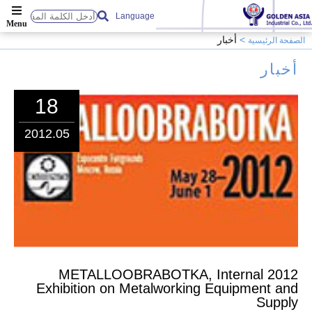
Language
أخبار
الصفحة الرئيسية
أخبار
18
2012.05
2012 METALLOOBRABOTKA, Internal
Exhibition on Metalworking Equipment and
Supply