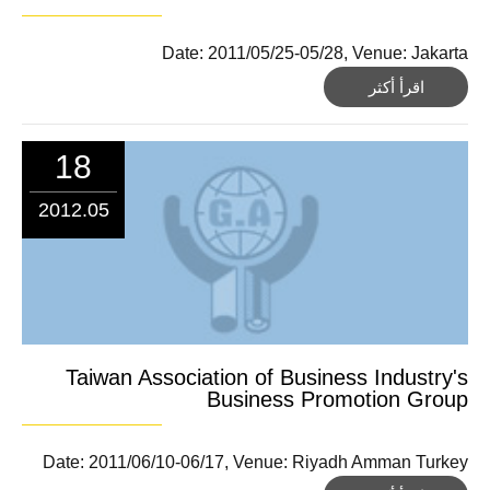
Date: 2011/05/25-05/28, Venue: Jakarta
اقرأ أكثر
18
2012.05
Taiwan Association of Business Industry's
Business Promotion Group
Date: 2011/06/10-06/17, Venue: Riyadh Amman Turkey