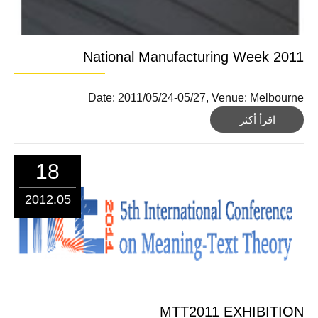
National Manufacturing Week 2011
Date: 2011/05/24-05/27, Venue: Melbourne
اقرأ أكثر
18
2012.05
MTT2011 EXHIBITION