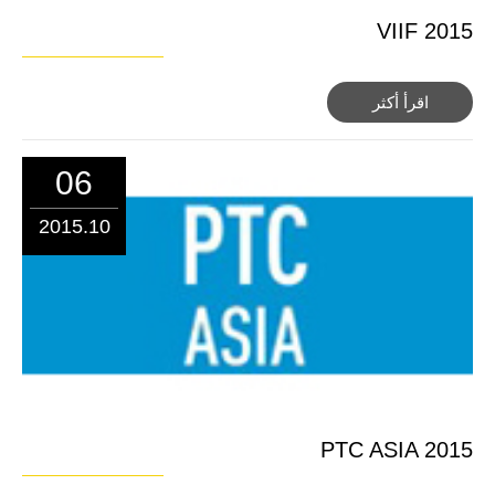
VIIF 2015
اقرأ أكثر
06
2015.10
PTC ASIA 2015