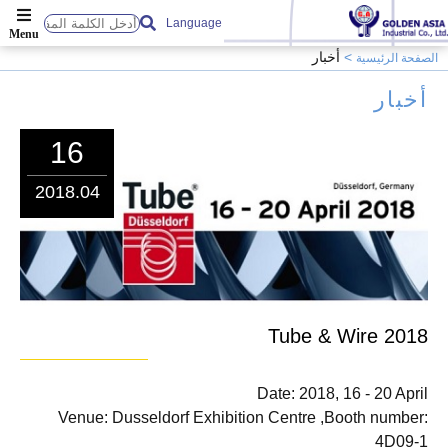
Language
أخبار
الصفحة الرئيسية
أخبار
16
2018.04
2018 Tube & Wire
Date: 2018, 16 - 20 April
Venue: Dusseldorf Exhibition Centre ,Booth number:
4D09-1