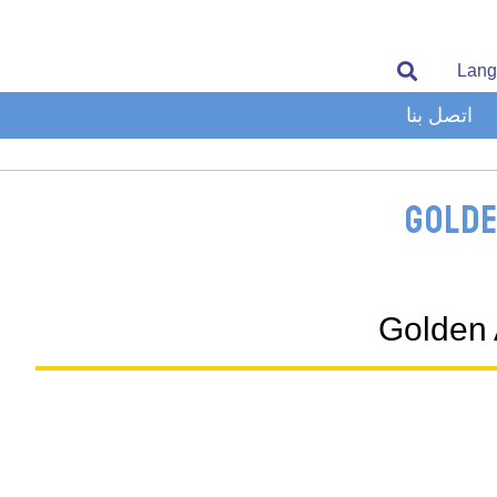
Lang
اتصل بنا
Golde
Golden 