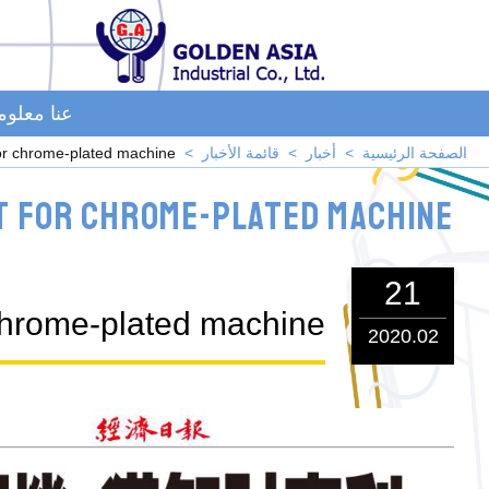
عنا معلو
الصفحة الرئيسية
أخبار
قائمة الأخبار
for chrome-plated machine
nt for chrome-plated machine
21
 chrome-plated machine
2020.02