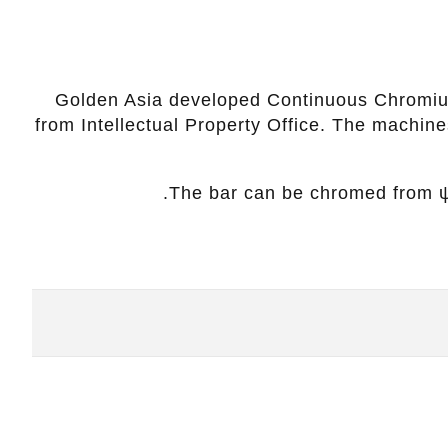
Golden Asia developed Continuous Chromium
from Intellectual Property Office. The machine
The bar can be chromed from ψ