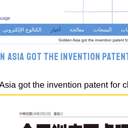
uage
مات
المنتجات
معالجة
أخبار
الكتالوج الإلكتروني
Golden Asia got the invention patent 
n Asia got the invention pate
Asia got the invention patent for