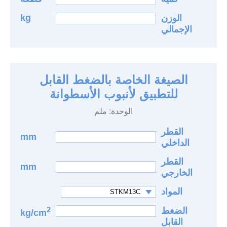
kg
الوزن
الإجمالي
الصيغة الخاصة بالضغط القابل
للتطبيق لأنبوب الأسطوانة
الوحدة: ملم
القطر
mm
الداخلي
القطر
mm
الخارجي
المواد
2
الضغط
kg/cm
القابل