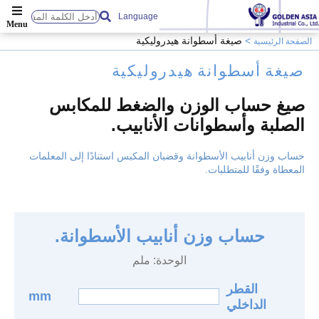
Language
صيغة أسطوانة هيدروليكية
الصفحة الرئيسية
صيغة أسطوانة هيدروليكية
صيغ حساب الوزن والضغط للمكابس
الصلبة وأسطوانات الأنابيب.
حساب وزن أنابيب الأسطوانة وقضبان المكبس استنادًا إلى المعلمات
المعطاة وفقًا للمتطلبات.
حساب وزن أنابيب الأسطوانة.
الوحدة: ملم
القطر
mm
الداخلي