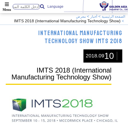
Language
الصفحة الرئيسية
أخبار
معرض
IMTS 2018 (International Manufacturing Technology Show)
International Manufacturing
Technology Show IMTS 2018
10
2018.09
IMTS 2018 (International
Manufacturing Technology Show)