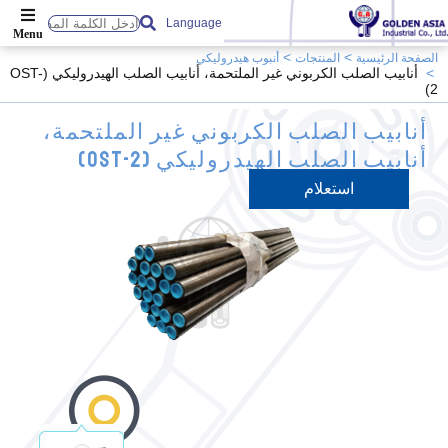
Language
الصفحة الرئيسية
المنتجات
أنبوب هيدروليكي
أنابيب الصلب الكربوني غير الملتحمة، أنابيب الصلب الهيدروليكي (OST-
2)
أنابيب الصلب الكربوني غير الملتحمة،
أنابيب الصلب الهيدروليكي (OST-2)
استعلام