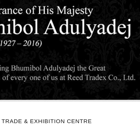
L TRADE & EXHIBITION CENTRE