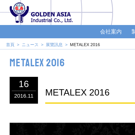
会社案内
首頁
ニュース
展覽訊息
METALEX 2016
METALEX 2016
16
METALEX 2016
2016.11