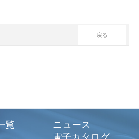
戻る
一覧
ニュース
電子カタログ