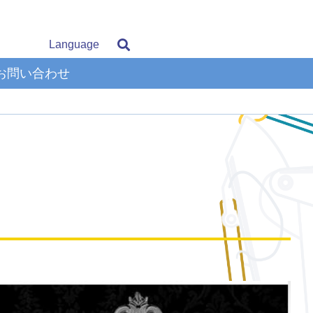
Language
お問い合わせ