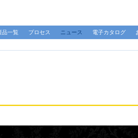
製品一覧
プロセス
ニュース
電子カタログ