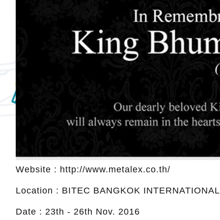
Website : http://www.metalex.co.th/
Location : BITEC BANGKOK INTERNATIONA
Date : 23th - 26th Nov. 2016