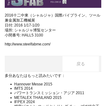
2016十二中東（シャルジャ）国際パイプライン、ツール
兼金属加工機械展
日付: 2016 1/17-1/20
場所: シャルジャ博覧センター
小間番号: HALL5 3100
http://www.steelfabme.com/
戻る
多分あなたはもっと読みたいです：
Hannover Messe 2015
IMTS 2014
パワートランスミッション・アジア 2011
METALEX THAILAND 2015
IFPEX 2024