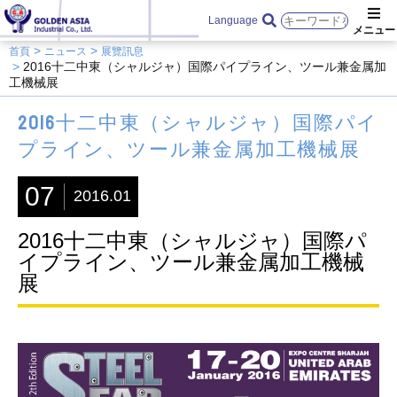
Language
首頁
ニュース
展覽訊息
2016十二中東（シャルジャ）国際パイプライン、ツール兼金属加
工機械展
2016十二中東（シャルジャ）国際パイ
プライン、ツール兼金属加工機械展
07
2016.01
2016十二中東（シャルジャ）国際パ
イプライン、ツール兼金属加工機械
展