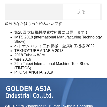
戻る
多分あなたはもっと読みたいです：
第28回 大阪機械要素技術展に出展します！
IMTS 2018 (International Manufacturing Technology
Show)
ベトナム ハノイ 工作機械・金属加工機器 2022
TEKNO/TUBE ARABIA 2013
2018 Tube & Wire
wire 2016
26th Taipei International Machine Tool Show
(TIMTOS)
PTC SHANGHAI 2019
No.679, Zhongqiao St.,
Huatan Township,
Changhua