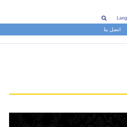
Lang
اتصل بنا