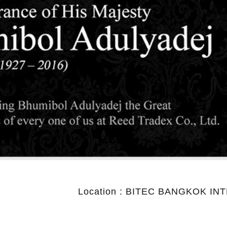
Location : BITEC BANGKOK I