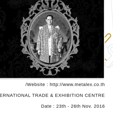
Website : http://www.metalex.co.th/
NTERNATIONAL TRADE & EXHIBITION CENTRE
Date : 23th - 26th Nov. 2016