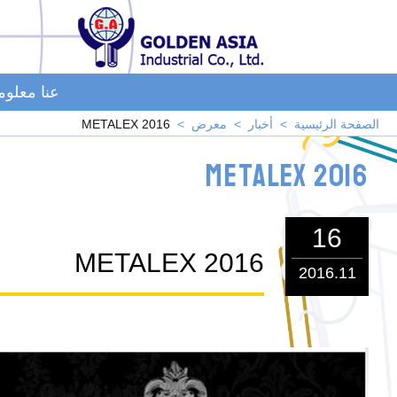
عنا معلو
الصفحة الرئيسية
أخبار
معرض
METALEX 2016
METALEX 2016
16
METALEX 2016
2016.11