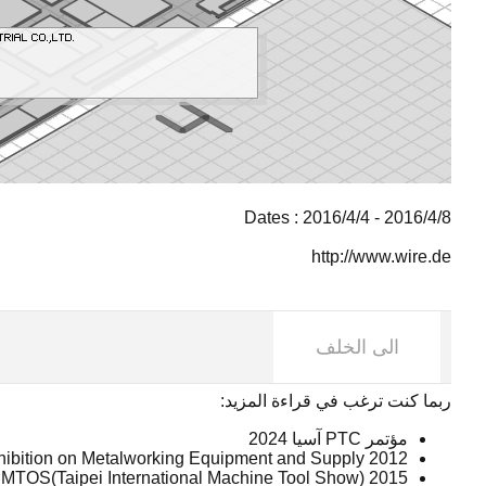
Dates : 2016/4/4 - 2016/4/8
http://www.wire.de
الى الخلف
ربما كنت ترغب في قراءة المزيد:
مؤتمر PTC آسيا 2024
2012 METALLOOBRABOTKA, Internal Exhibition on Metalworking Equipment and Supply
2015 TIMTOS(Taipei International Machine Tool Show)