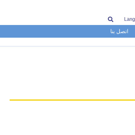
Lang
اتصل بنا