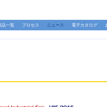
製品一覧
プロセス
ニュース
電子カタログ