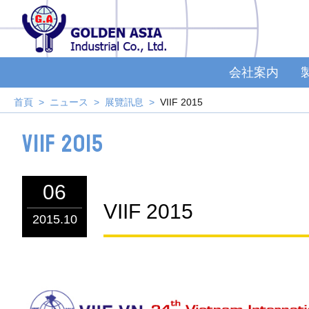
会社案内
首頁
ニュース
展覽訊息
VIIF 2015
VIIF 2015
06
VIIF 2015
2015.10