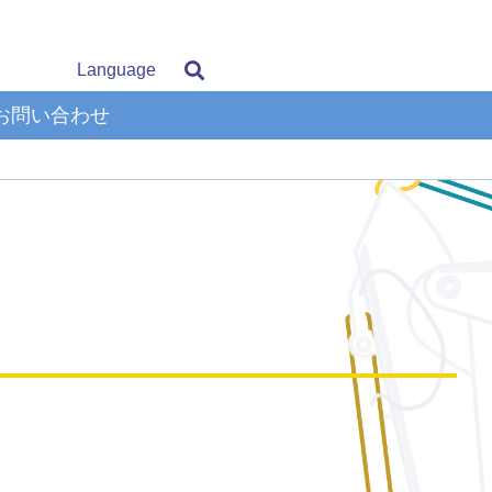
Language
お問い合わせ