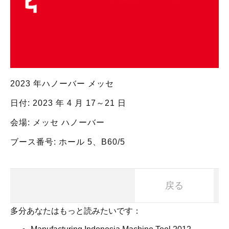
2023 年ハノーバー メッセ
日付: 2023 年 4 月 17～21 日
会場: メッセ ハノーバー
ブース番号: ホール 5、B60/5
戻る
多分あなたはもっと読みたいです：