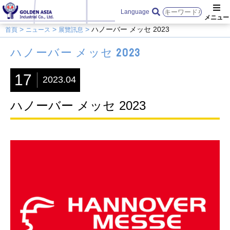
Language
ハノーバー メッセ 2023
首頁
ニュース
展覽訊息
ハノーバー メッセ 2023
17
2023.04
ハノーバー メッセ 2023