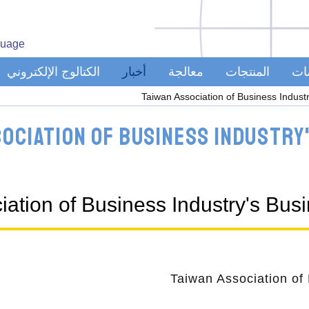
uage
مات
المنتجات
معالجة
أخبار
الكتالوج الإلكتروني
Taiwan Association of Business Indus
sociation of Business Industry
iation of Business Industry's Bu
Taiwan Association of