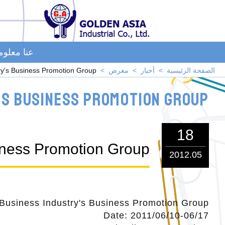
عنا معلو
الصفحة الرئيسية
أخبار
معرض
try's Business Promotion Group
's Business Promotion Group
18
siness Promotion Group
2012.05
 Business Industry's Business Promotion Group
Date: 2011/06/10-06/17