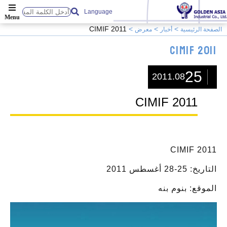
Language
CIMIF 2011
الصفحة الرئيسية
أخبار
معرض
CIMIF 2011
25
2011.08
CIMIF 2011
CIMIF 2011
التاريخ: 25-28 أغسطس 2011
الموقع: بنوم بنه