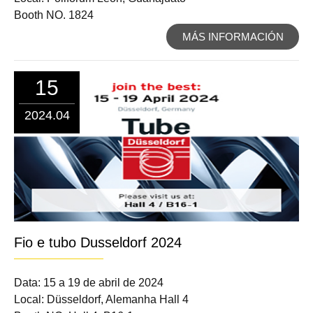
Booth NO. 1824
MÁS INFORMACIÓN
15
2024.04
Fio e tubo Dusseldorf 2024
Data: 15 a 19 de abril de 2024
Local: Düsseldorf, Alemanha Hall 4