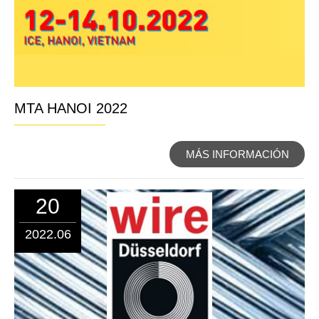
MTA HANOI 2022
MÁS INFORMACIÓN
20
2022.06