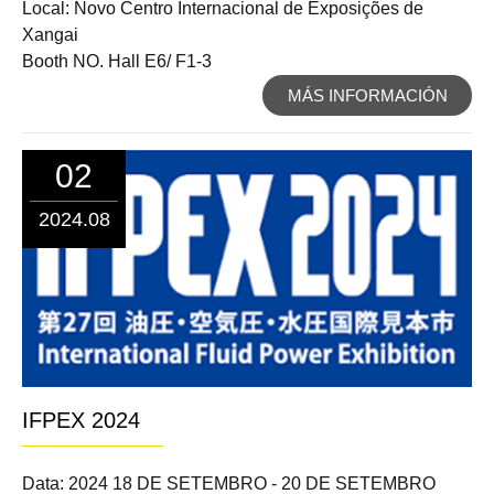
Local: Novo Centro Internacional de Exposições de
Xangai
Booth NO. Hall E6/ F1-3
MÁS INFORMACIÓN
02
2024.08
IFPEX 2024
Data: 2024 18 DE SETEMBRO - 20 DE SETEMBRO