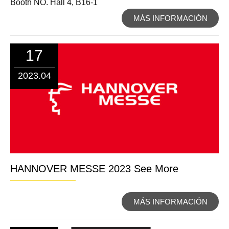
Booth NO. Hall 4, B16-1
MÁS INFORMACIÓN
17
2023.04
HANNOVER MESSE 2023 See More
MÁS INFORMACIÓN