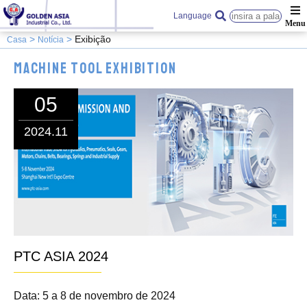
Language
Exibição
Casa
Notícia
Machine Tool Exhibition
05
2024.11
PTC ASIA 2024
Data: 5 a 8 de novembro de 2024