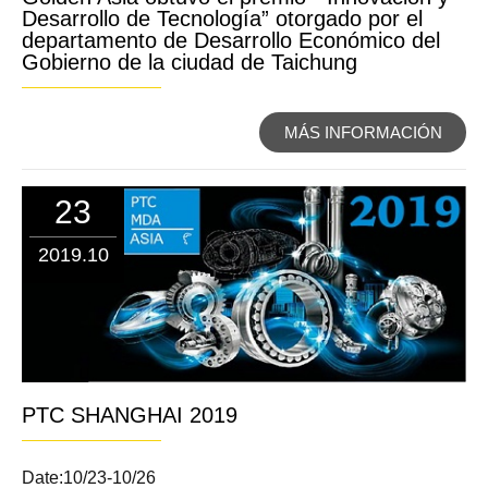
Desarrollo de Tecnología” otorgado por el
departamento de Desarrollo Económico del
Gobierno de la ciudad de Taichung
MÁS INFORMACIÓN
23
2019.10
PTC SHANGHAI 2019
Date:10/23-10/26