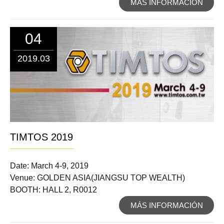
MÁS INFORMACIÓN
04
2019.03
TIMTOS 2019
Date: March 4-9, 2019
Venue: GOLDEN ASIA(JIANGSU TOP WEALTH)
BOOTH: HALL 2, R0012
MÁS INFORMACIÓN