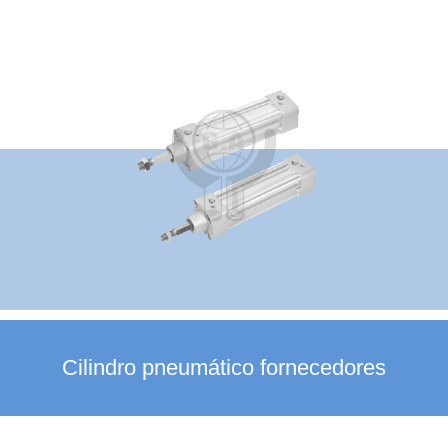
Cilindro pneumático fornecedores