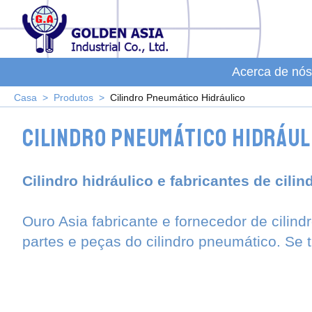
Acerca de nós
Casa
Produtos
Cilindro Pneumático Hidráulico
Cilindro pneumático hidrául
Cilindro hidráulico e fabricantes de cili
Ouro Asia fabricante e fornecedor de cilindro
partes e peças do cilindro pneumático. Se 